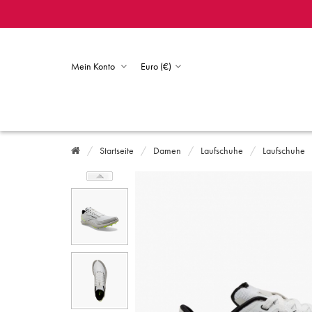
Mein Konto
Euro (€)
Startseite
Damen
Laufschuhe
Laufschuhe