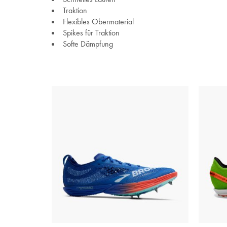
Traktion
Flexibles Obermaterial
Spikes für Traktion
Softe Dämpfung