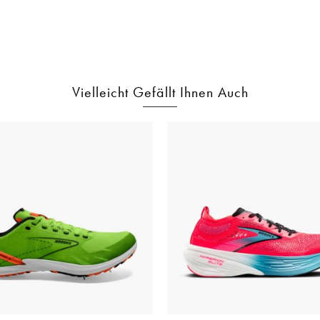
Vielleicht Gefällt Ihnen Auch