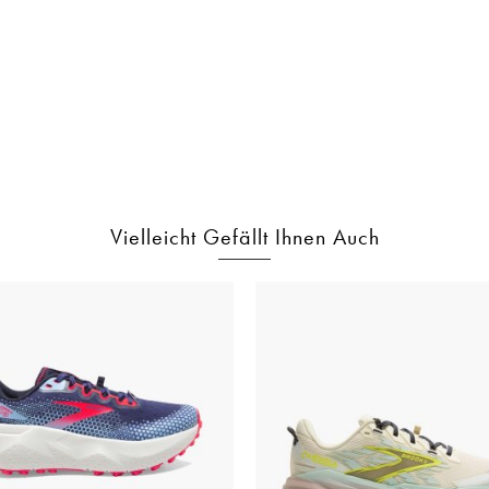
Vielleicht Gefällt Ihnen Auch